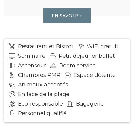
EN SAVOIR +
Restaurant et Bistrot
WiFi gratuit
Séminaire
Petit déjeuner buffet
Ascenseur
Room service
Chambres PMR
Espace détente
Animaux acceptés
En face de la plage
Eco-responsable
Bagagerie
Personnel qualifié