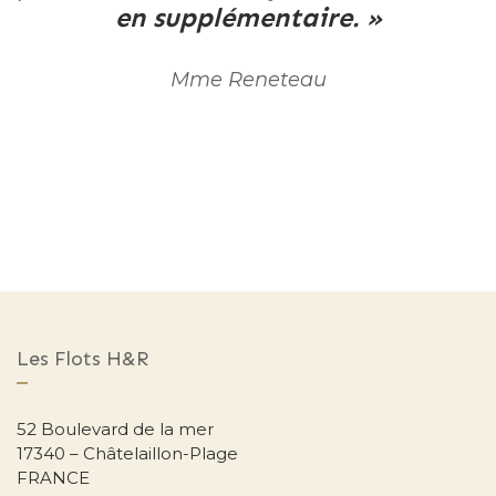
en supplémentaire. »
Mme Reneteau
Les Flots H&R
52 Boulevard de la mer
17340 – Châtelaillon-Plage
FRANCE