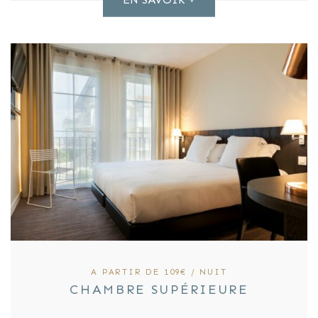
A PARTIR DE 109€ / NUIT
CHAMBRE SUPÉRIEURE