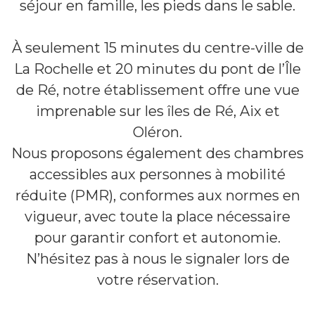
séjour en famille, les pieds dans le sable.
À seulement 15 minutes du centre-ville de
La Rochelle et 20 minutes du pont de l’Île
de Ré, notre établissement offre une vue
imprenable sur les îles de Ré, Aix et
Oléron.
Nous proposons également des chambres
accessibles aux personnes à mobilité
réduite (PMR), conformes aux normes en
vigueur, avec toute la place nécessaire
pour garantir confort et autonomie.
N’hésitez pas à nous le signaler lors de
votre réservation.