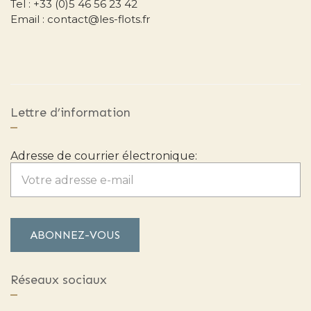
Tel : +33 (0)5 46 56 23 42
Email : contact@les-flots.fr
Lettre d’information
Adresse de courrier électronique:
Réseaux sociaux