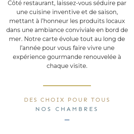
Côté restaurant, laissez-vous séduire par
une cuisine inventive et de saison,
mettant à l’honneur les produits locaux
dans une ambiance conviviale en bord de
mer. Notre carte évolue tout au long de
l’année pour vous faire vivre une
expérience gourmande renouvelée à
chaque visite.
DES CHOIX POUR TOUS
NOS CHAMBRES