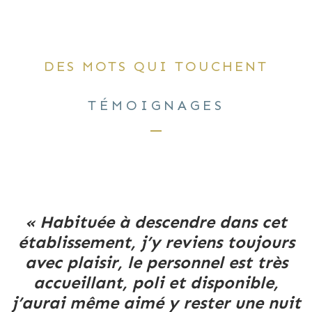
DES MOTS QUI TOUCHENT
TÉMOIGNAGES
« Habituée à descendre dans cet
établissement, j’y reviens toujours
avec plaisir, le personnel est très
accueillant, poli et disponible,
j’aurai même aimé y rester une nuit