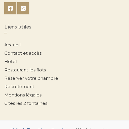
Liens utiles
Accueil
Contact et accès
Hôtel
Restaurant les flots
Réserver votre chambre
Recrutement
Mentions légales
Gites les 2 fontaines