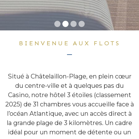
BIENVENUE AUX FLOTS
Situé à Châtelaillon-Plage, en plein cœur
du centre-ville et à quelques pas du
Casino, notre hôtel 3 étoiles (classement
2025) de 31 chambres vous accueille face à
l’océan Atlantique, avec un accès direct à
la grande plage de 3 kilomètres. Un cadre
idéal pour un moment de détente ou un