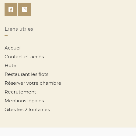
Liens utiles
Accueil
Contact et accès
Hôtel
Restaurant les flots
Réserver votre chambre
Recrutement
Mentions légales
Gites les 2 fontaines