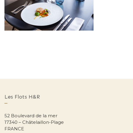
Les Flots H&R
52 Boulevard de la mer
17340 – Châtelaillon-Plage
FRANCE