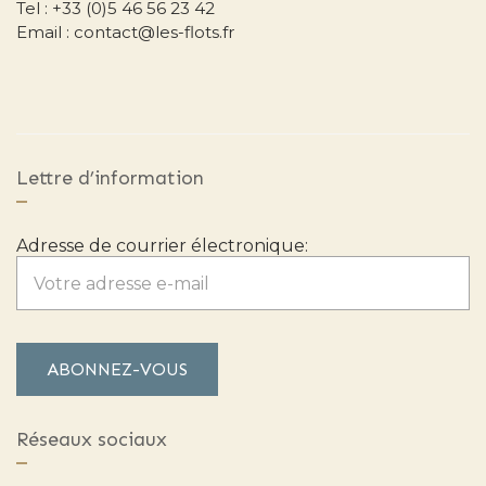
Tel : +33 (0)5 46 56 23 42
Email : contact@les-flots.fr
Lettre d’information
Adresse de courrier électronique:
Réseaux sociaux