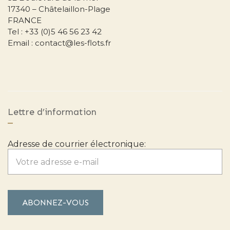
17340 – Châtelaillon-Plage
FRANCE
Tel : +33 (0)5 46 56 23 42
Email : contact@les-flots.fr
Lettre d’information
Adresse de courrier électronique: