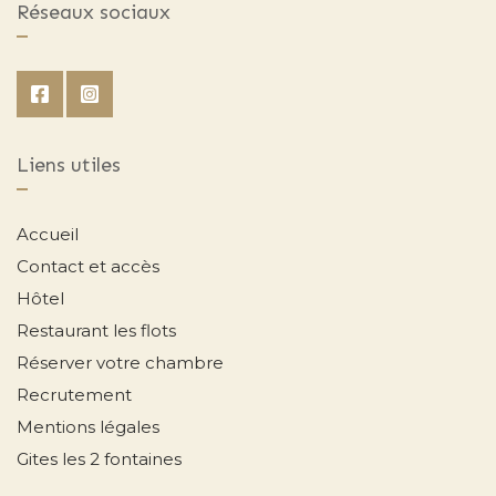
Réseaux sociaux
Liens utiles
Accueil
Contact et accès
Hôtel
Restaurant les flots
Réserver votre chambre
Recrutement
Mentions légales
Gites les 2 fontaines