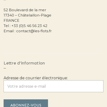
52 Boulevard de la mer
17340 – Châtelaillon-Plage
FRANCE
Tel : +33 (0)5 46 56 23 42
Email : contact@les-flots.fr
Lettre d’information
Adresse de courrier électronique: