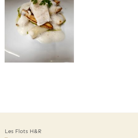
Les Flots H&R