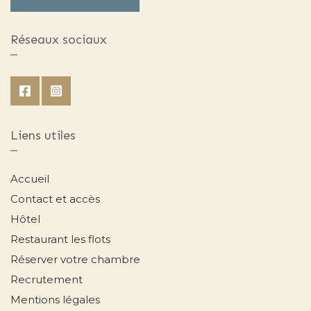
Réseaux sociaux
Liens utiles
Accueil
Contact et accès
Hôtel
Restaurant les flots
Réserver votre chambre
Recrutement
Mentions légales