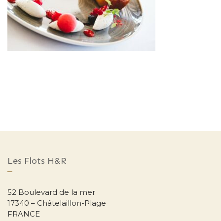
Les Flots H&R
52 Boulevard de la mer
17340 – Châtelaillon-Plage
FRANCE