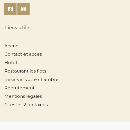
Liens utiles
Accueil
Contact et accès
Hôtel
Restaurant les flots
Réserver votre chambre
Recrutement
Mentions légales
Gites les 2 fontaines