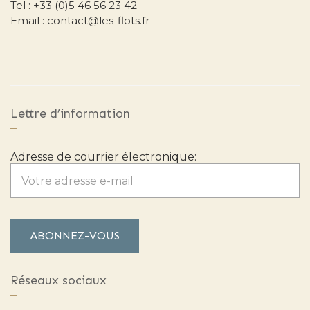
Tel : +33 (0)5 46 56 23 42
Email : contact@les-flots.fr
Lettre d’information
Adresse de courrier électronique:
Réseaux sociaux