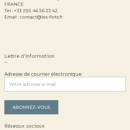
FRANCE
Tel : +33 (0)5 46 56 23 42
Email : contact@les-flots.fr
Lettre d’information
Adresse de courrier électronique:
Réseaux sociaux