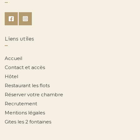
Liens utiles
Accueil
Contact et accès
Hôtel
Restaurant les flots
Réserver votre chambre
Recrutement
Mentions légales
Gites les 2 fontaines