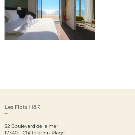
Les Flots H&R
52 Boulevard de la mer
17340 – Châtelaillon-Plage