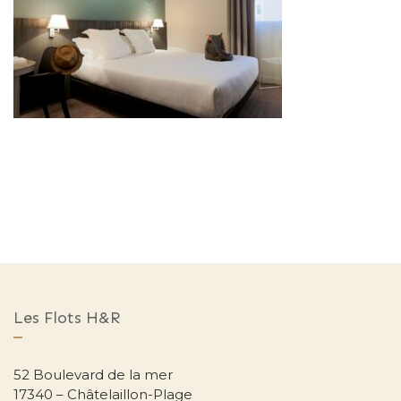
Les Flots H&R
52 Boulevard de la mer
17340 – Châtelaillon-Plage