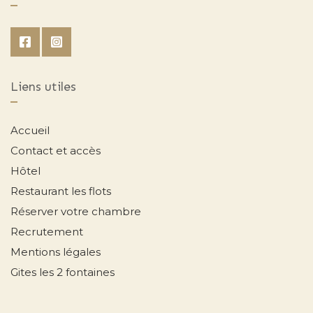
Liens utiles
Accueil
Contact et accès
Hôtel
Restaurant les flots
Réserver votre chambre
Recrutement
Mentions légales
Gites les 2 fontaines