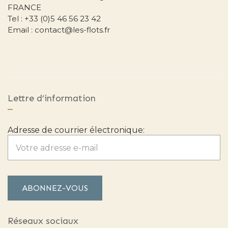
FRANCE
Tel : +33 (0)5 46 56 23 42
Email : contact@les-flots.fr
Lettre d’information
Adresse de courrier électronique:
Réseaux sociaux