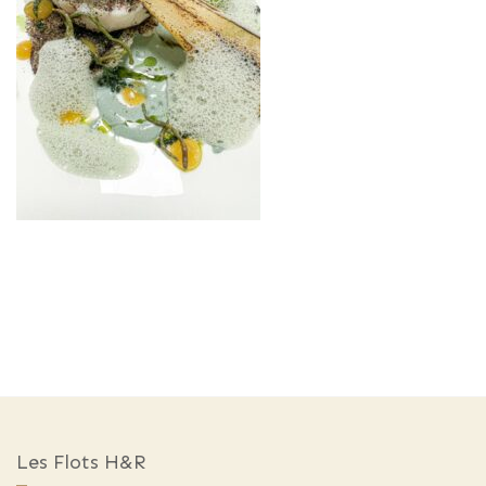
Les Flots H&R