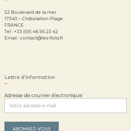
52 Boulevard de la mer
17340 – Châtelaillon-Plage
FRANCE
Tel : +33 (0)5 46 56 23 42
Email : contact@les-flots.fr
Lettre d’information
Adresse de courrier électronique: