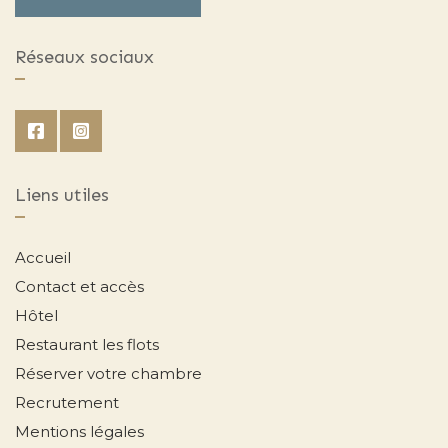
Réseaux sociaux
Liens utiles
Accueil
Contact et accès
Hôtel
Restaurant les flots
Réserver votre chambre
Recrutement
Mentions légales